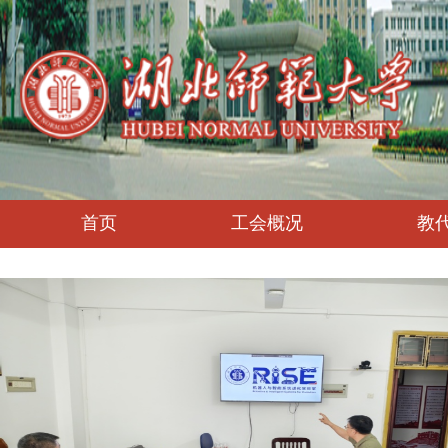
首页
工会概况
教