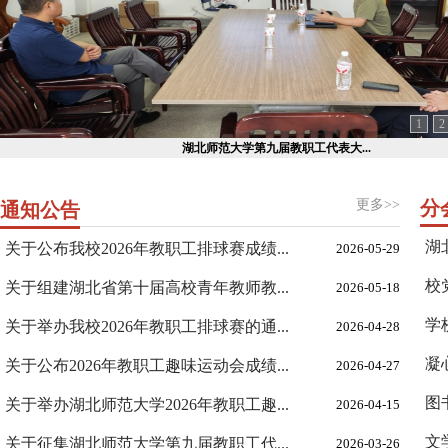
1
2
湖北师范大学第九届教职工代表大...
更多>>
分
通知公告
湖
关于公布我校2026年教职工排球赛成绩...
2026-05-29
校
关于组建湖北省第十届高校青年教师教...
2026-05-18
学
关于举办我校2026年教职工排球赛的通...
2026-04-28
凝
关于公布2026年教职工趣味运动会成绩...
2026-04-27
图
关于举办湖北师范大学2026年教职工趣...
2026-04-15
文
关于征集湖北师范大学第九届教职工代...
2026-03-26