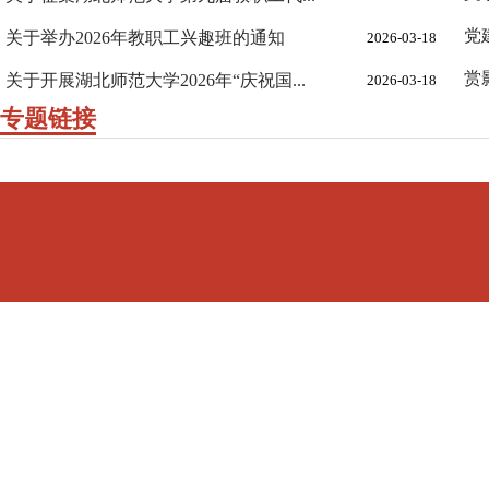
党
关于举办2026年教职工兴趣班的通知
2026-03-18
赏
关于开展湖北师范大学2026年“庆祝国...
2026-03-18
专题链接